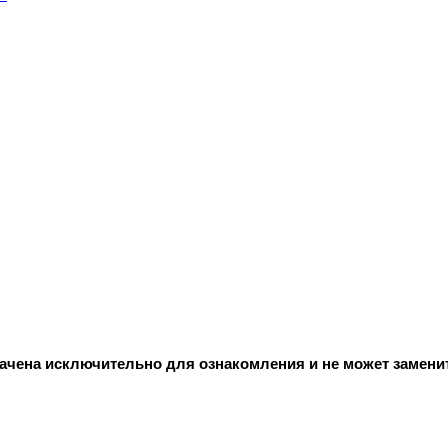
начена исключительно для ознакомления и не может замени