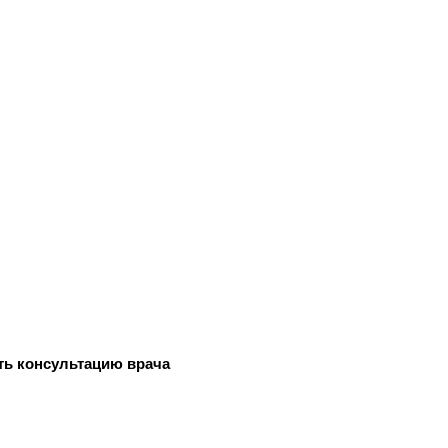
ть консультацию врача