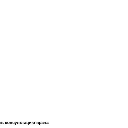
ть консультацию врача