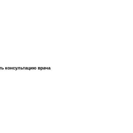
ть консультацию врача