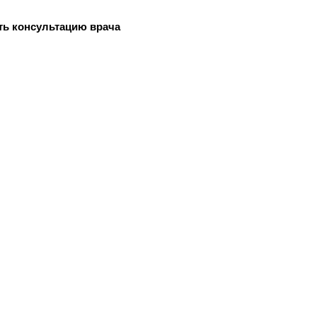
ть консультацию врача