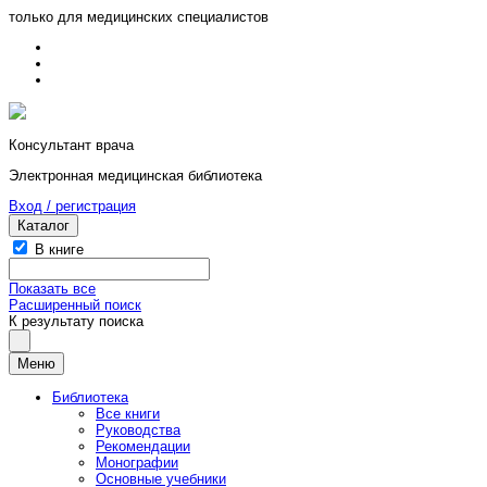
только для медицинских специалистов
Консультант врача
Электронная медицинская библиотека
Вход / регистрация
Каталог
В книге
Показать все
Расширенный поиск
К результату поиска
Меню
Библиотека
Все книги
Руководства
Рекомендации
Монографии
Основные учебники