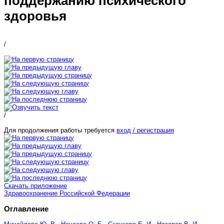
поддержанию психического
здоровья
/
/
Для продолжения работы требуется
вход / регистрация
Скачать приложение
Здравоохранение Российской Федерации
Оглавление