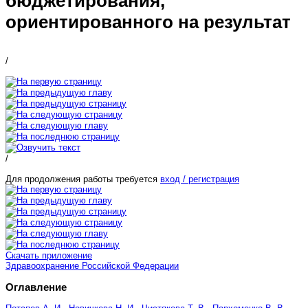
бюджетирования,
ориентированного на результат
/
/
Для продолжения работы требуется
вход / регистрация
Скачать приложение
Здравоохранение Российской Федерации
Оглавление