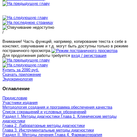
/
Внимание! Часть функций, например, копирование текста к себе в
конспект, озвучивание и т.д. могут быть доступны только в режиме
постраничного просмотра.
Для продолжения работы требуется
вход / регистрация
Купить за 2090 руб.
Скачать приложение
Эндокринология
Оглавление
Предисловие
Участники издания
Методология создания и программа обеспечения качества
Список сокращений и условных обозначений
Раздел I. Методы диагностики Глава 1. Клинические методы
диагностики
Глава 2. Лабораторные методы диагностики
Глава 3. Инструментальные методы диагностики
Раздел II. Методы лечения Глава 4. Фармакотерапия