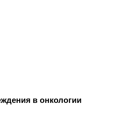
еждения в онкологии