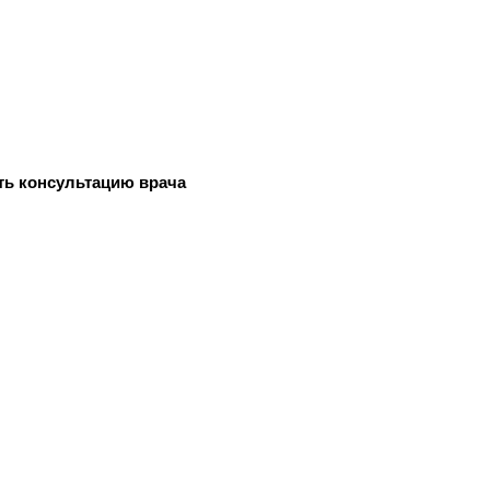
ть консультацию врача