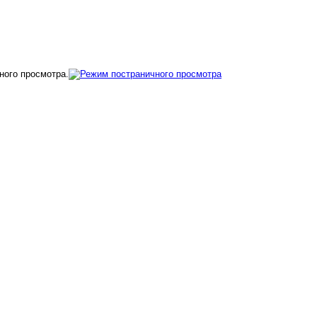
ного просмотра.