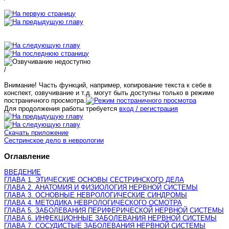
/
Внимание! Часть функций, например, копирование текста к себе в
конспект, озвучивание и т.д. могут быть доступны только в режиме
постраничного просмотра.
Для продолжения работы требуется
вход / регистрация
Скачать приложение
Сестринское дело в неврологии
Оглавление
ВВЕДЕНИЕ
ГЛАВА 1. ЭТИЧЕСКИЕ ОСНОВЫ СЕСТРИНСКОГО ДЕЛА
ГЛАВА 2. АНАТОМИЯ И ФИЗИОЛОГИЯ НЕРВНОЙ СИСТЕМЫ
ГЛАВА 3. ОСНОВНЫЕ НЕВРОЛОГИЧЕСКИЕ СИНДРОМЫ
ГЛАВА 4. МЕТОДИКА НЕВРОЛОГИЧЕСКОГО ОСМОТРА
ГЛАВА 5. ЗАБОЛЕВАНИЯ ПЕРИФЕРИЧЕСКОЙ НЕРВНОЙ СИСТЕМЫ
ГЛАВА 6. ИНФЕКЦИОННЫЕ ЗАБОЛЕВАНИЯ НЕРВНОЙ СИСТЕМЫ
ГЛАВА 7. СОСУДИСТЫЕ ЗАБОЛЕВАНИЯ НЕРВНОЙ СИСТЕМЫ