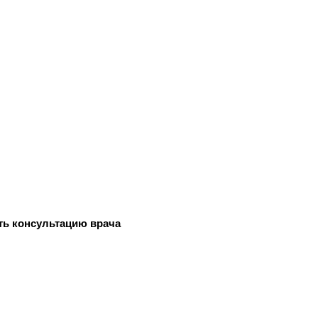
ть консультацию врача