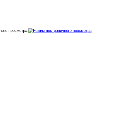
ного просмотра.