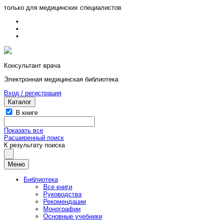
только для медицинских специалистов
Консультант врача
Электронная медицинская библиотека
Вход / регистрация
Каталог
В книге
Показать все
Расширенный поиск
К результату поиска
Меню
Библиотека
Все книги
Руководства
Рекомендации
Монографии
Основные учебники