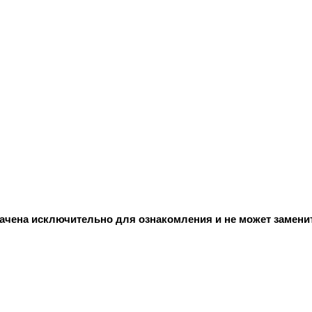
начена исключительно для ознакомления и не может замени