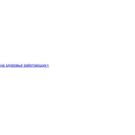
 на здоровье работающих
+