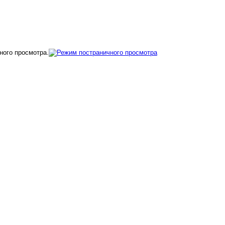
ного просмотра.