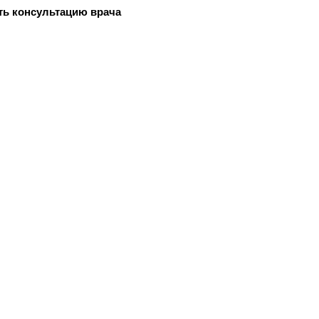
ть консультацию врача