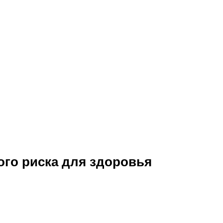
ого риска для здоровья