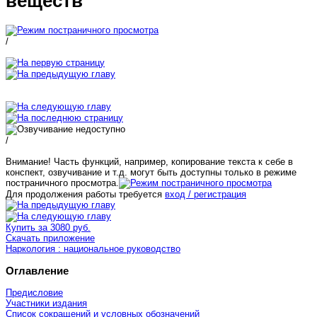
веществ
/
/
Внимание! Часть функций, например, копирование текста к себе в
конспект, озвучивание и т.д. могут быть доступны только в режиме
постраничного просмотра.
Для продолжения работы требуется
вход / регистрация
Купить за 3080 руб.
Скачать приложение
Наркология : национальное руководство
Оглавление
Предисловие
Участники издания
Список сокращений и условных обозначений