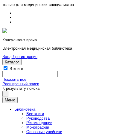
только для медицинских специалистов
Консультант врача
Электронная медицинская библиотека
Вход / регистрация
Каталог
В книге
Показать все
Расширенный поиск
К результату поиска
Меню
Библиотека
Все книги
Руководства
Рекомендации
Монографии
Основные учебники