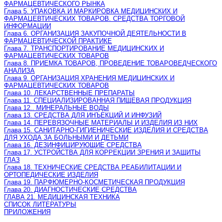
ФАРМАЦЕВТИЧЕСКОГО РЫНКА
Глава 5. УПАКОВКА И МАРКИРОВКА МЕДИЦИНСКИХ И
ФАРМАЦЕВТИЧЕСКИХ ТОВАРОВ. СРЕДСТВА ТОРГОВОЙ
ИНФОРМАЦИИ
Глава 6. ОРГАНИЗАЦИЯ ЗАКУПОЧНОЙ ДЕЯТЕЛЬНОСТИ В
ФАРМАЦЕВТИЧЕСКОЙ ПРАКТИКЕ
Глава 7. ТРАНСПОРТИРОВАНИЕ МЕДИЦИНСКИХ И
ФАРМАЦЕВТИЧЕСКИХ ТОВАРОВ
Глава 8. ПРИЕМКА ТОВАРОВ, ПРОВЕДЕНИЕ ТОВАРОВЕДЧЕСКОГО
АНАЛИЗА
Глава 9. ОРГАНИЗАЦИЯ ХРАНЕНИЯ МЕДИЦИНСКИХ И
ФАРМАЦЕВТИЧЕСКИХ ТОВАРОВ
Глава 10. ЛЕКАРСТВЕННЫЕ ПРЕПАРАТЫ
Глава 11. СПЕЦИАЛИЗИРОВАННАЯ ПИЩЕВАЯ ПРОДУКЦИЯ
Глава 12.. МИНЕРАЛЬНЫЕ ВОДЫ
Глава 13. СРЕДСТВА ДЛЯ ИНЪЕКЦИЙ И ИНФУЗИЙ
Глава 14. ПЕРЕВЯЗОЧНЫЕ МАТЕРИАЛЫ И ИЗДЕЛИЯ ИЗ НИХ
Глава 15. САНИТАРНО-ГИГИЕНИЧЕСКИЕ ИЗДЕЛИЯ И СРЕДСТВА
ДЛЯ УХОДА ЗА БОЛЬНЫМИ И ДЕТЬМИ
Глава 16. ДЕЗИНФИЦИРУЮЩИЕ СРЕДСТВА
Глава 17. УСТРОЙСТВА ДЛЯ КОРРЕКЦИИ ЗРЕНИЯ И ЗАЩИТЫ
ГЛАЗ
Глава 18. ТЕХНИЧЕСКИЕ СРЕДСТВА РЕАБИЛИТАЦИИ И
ОРТОПЕДИЧЕСКИЕ ИЗДЕЛИЯ
Глава 19. ПАРФЮМЕРНО-КОСМЕТИЧЕСКАЯ ПРОДУКЦИЯ
Глава 20. ДИАГНОСТИЧЕСКИЕ СРЕДСТВА
ГЛАВА 21. МЕДИЦИНСКАЯ ТЕХНИКА
СПИСОК ЛИТЕРАТУРЫ
ПРИЛОЖЕНИЯ