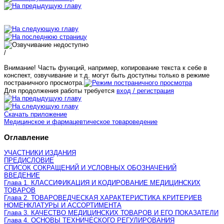
/
Внимание! Часть функций, например, копирование текста к себе в
конспект, озвучивание и т.д. могут быть доступны только в режиме
постраничного просмотра.
Для продолжения работы требуется
вход / регистрация
Скачать приложение
Медицинское и фармацевтическое товароведение
Оглавление
УЧАСТНИКИ ИЗДАНИЯ
ПРЕДИСЛОВИЕ
СПИСОК СОКРАЩЕНИЙ И УСЛОВНЫХ ОБОЗНАЧЕНИЙ
ВВЕДЕНИЕ
Глава 1. КЛАССИФИКАЦИЯ И КОДИРОВАНИЕ МЕДИЦИНСКИХ
ТОВАРОВ
Глава 2. ТОВАРОВЕДЧЕСКАЯ ХАРАКТЕРИСТИКА КРИТЕРИЕВ
НОМЕНКЛАТУРЫ И АССОРТИМЕНТА
Глава 3. КАЧЕСТВО МЕДИЦИНСКИХ ТОВАРОВ И ЕГО ПОКАЗАТЕЛИ
Глава 4. ОСНОВЫ ТЕХНИЧЕСКОГО РЕГУЛИРОВАНИЯ