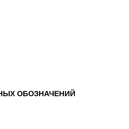
НЫХ ОБОЗНАЧЕНИЙ