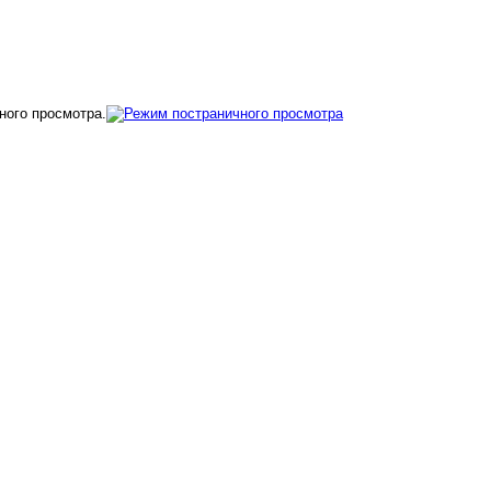
ного просмотра.