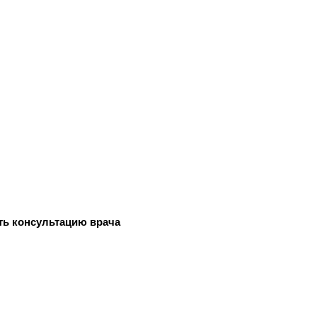
ть консультацию врача