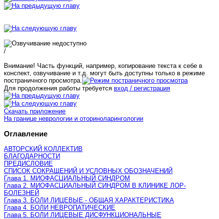
/
Внимание! Часть функций, например, копирование текста к себе в
конспект, озвучивание и т.д. могут быть доступны только в режиме
постраничного просмотра.
Для продолжения работы требуется
вход / регистрация
Скачать приложение
На границе неврологии и оториноларингологии
Оглавление
АВТОРСКИЙ КОЛЛЕКТИВ
БЛАГОДАРНОСТИ
ПРЕДИСЛОВИЕ
СПИСОК СОКРАЩЕНИЙ И УСЛОВНЫХ ОБОЗНАЧЕНИЙ
Глава 1. МИОФАСЦИАЛЬНЫЙ СИНДРОМ
Глава 2. МИОФАСЦИАЛЬНЫЙ СИНДРОМ В КЛИНИКЕ ЛОР-
БОЛЕЗНЕЙ
Глава 3. БОЛИ ЛИЦЕВЫЕ - ОБЩАЯ ХАРАКТЕРИСТИКА
Глава 4. БОЛИ НЕВРОПАТИЧЕСКИЕ
Глава 5. БОЛИ ЛИЦЕВЫЕ ДИСФУНКЦИОНАЛЬНЫЕ