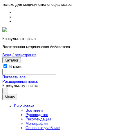
только для медицинских специалистов
Консультант врача
Электронная медицинская библиотека
Вход / регистрация
Каталог
В книге
Показать все
Расширенный поиск
К результату поиска
Меню
Библиотека
Все книги
Руководства
Рекомендации
Монографии
Основные учебники