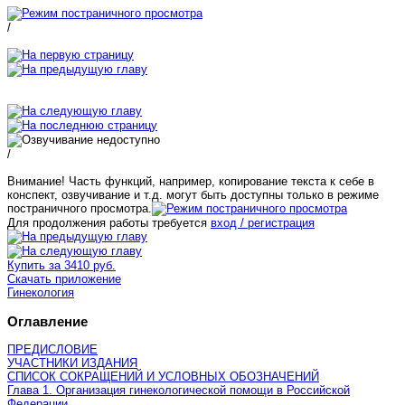
/
/
Внимание! Часть функций, например, копирование текста к себе в
конспект, озвучивание и т.д. могут быть доступны только в режиме
постраничного просмотра.
Для продолжения работы требуется
вход / регистрация
Купить за 3410 руб.
Скачать приложение
Гинекология
Оглавление
ПРЕДИСЛОВИЕ
УЧАСТНИКИ ИЗДАНИЯ
СПИСОК СОКРАЩЕНИЙ И УСЛОВНЫХ ОБОЗНАЧЕНИЙ
Глава 1. Организация гинекологической помощи в Российской
Федерации