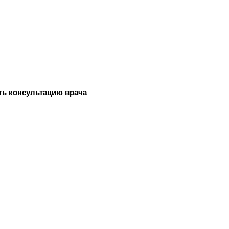
ть консультацию врача