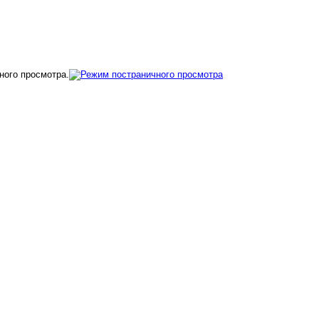
ного просмотра.