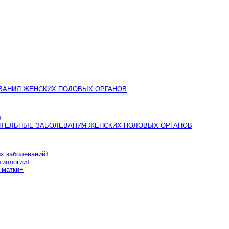
ЕВАНИЯ ЖЕНСКИХ ПОЛОВЫХ ОРГАНОВ
+
ЛИТЕЛЬНЫЕ ЗАБОЛЕВАНИЯ ЖЕНСКИХ ПОЛОВЫХ ОРГАНОВ
ых заболеваний
+
тиологии
+
 матки
+