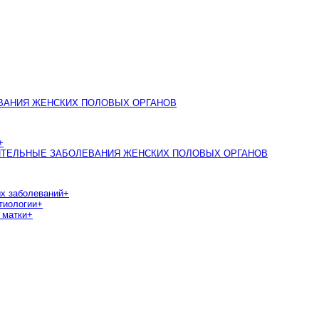
ЕВАНИЯ ЖЕНСКИХ ПОЛОВЫХ ОРГАНОВ
+
ЛИТЕЛЬНЫЕ ЗАБОЛЕВАНИЯ ЖЕНСКИХ ПОЛОВЫХ ОРГАНОВ
ых заболеваний
+
тиологии
+
 матки
+