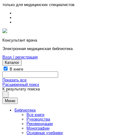
только для медицинских специалистов
Консультант врача
Электронная медицинская библиотека
Вход / регистрация
Каталог
В книге
Показать все
Расширенный поиск
К результату поиска
Меню
Библиотека
Все книги
Руководства
Рекомендации
Монографии
Основные учебники