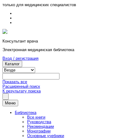
только для медицинских специалистов
Консультант врача
Электронная медицинская библиотека
Вход / регистрация
Каталог
Показать все
Расширенный поиск
К результату поиска
Меню
Библиотека
Все книги
Руководства
Рекомендации
Монографии
Основные учебники