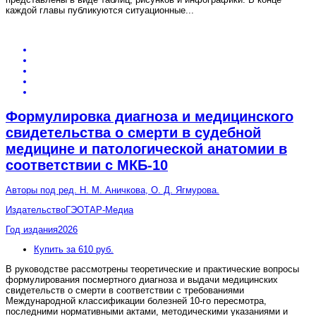
каждой главы публикуются ситуационные
...
Формулировка диагноза и медицинского
свидетельства о смерти в судебной
медицине и патологической анатомии в
соответствии с МКБ-10
Авторы
под ред. Н. М. Аничкова, О. Д. Ягмурова.
Издательство
ГЭОТАР-Медиа
Год издания
2026
Купить за 610 руб.
В руководстве рассмотрены теоретические и практические вопросы
формулирования посмертного диагноза и выдачи медицинских
свидетельств о смерти в соответствии с требованиями
Международной классификации болезней 10-го пересмотра,
последними нормативными актами, методическими указаниями и