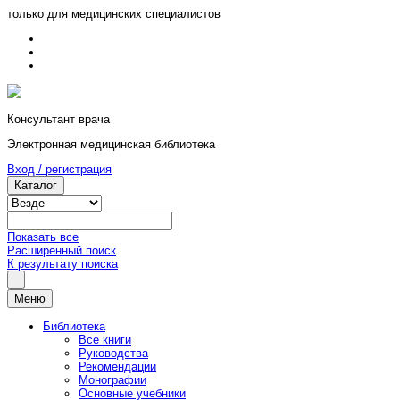
только для медицинских специалистов
Консультант врача
Электронная медицинская библиотека
Вход / регистрация
Каталог
Показать все
Расширенный поиск
К результату поиска
Меню
Библиотека
Все книги
Руководства
Рекомендации
Монографии
Основные учебники