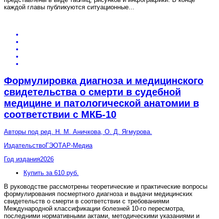
каждой главы публикуются ситуационные
...
Формулировка диагноза и медицинского
свидетельства о смерти в судебной
медицине и патологической анатомии в
соответствии с МКБ-10
Авторы
под ред. Н. М. Аничкова, О. Д. Ягмурова.
Издательство
ГЭОТАР-Медиа
Год издания
2026
Купить за 610 руб.
В руководстве рассмотрены теоретические и практические вопросы
формулирования посмертного диагноза и выдачи медицинских
свидетельств о смерти в соответствии с требованиями
Международной классификации болезней 10-го пересмотра,
последними нормативными актами, методическими указаниями и