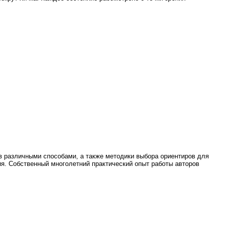
в различными способами, а также методики выбора ориентиров для
я. Собственный многолетний практический опыт работы авторов